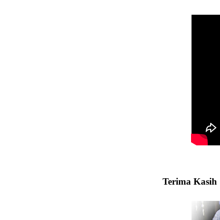
Terima Kasi