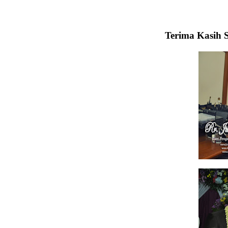
Terima Kasih