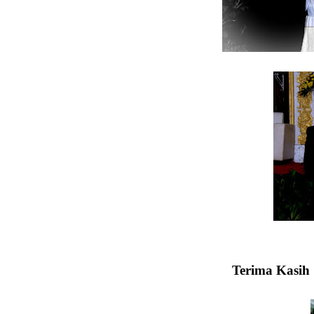
Terima Kasih