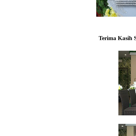
Terima Kasih